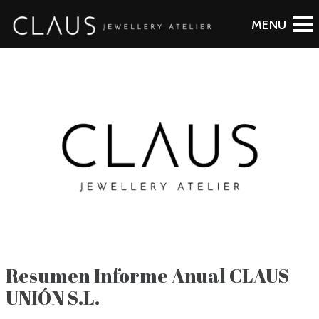
Resumen Informe Anual CLAUS
UNIÓN S.L.