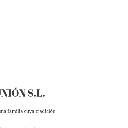
NIÓN S.L.
una familia cuya tradición