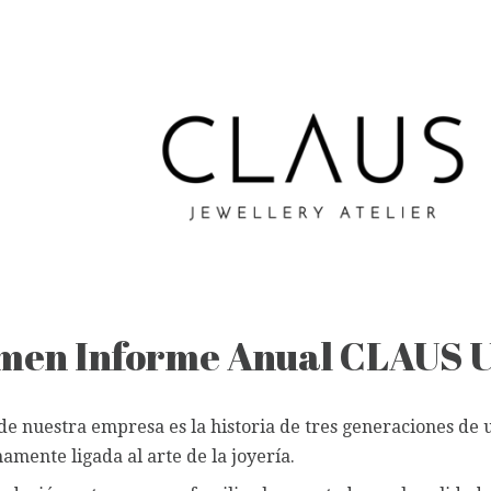
men Informe Anual CLAUS U
 de nuestra empresa es la historia de tres generaciones de 
hamente ligada al arte de la joyería.